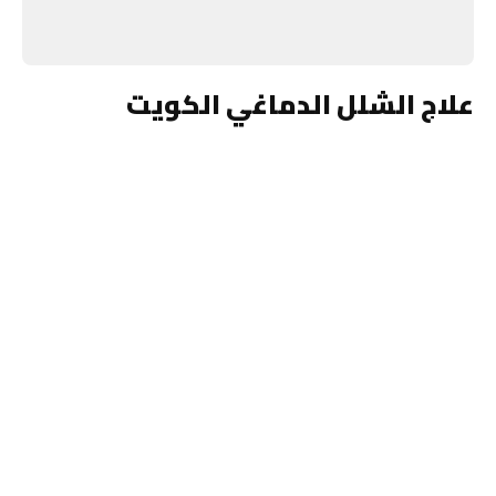
علاج الشلل الدماغي الكويت