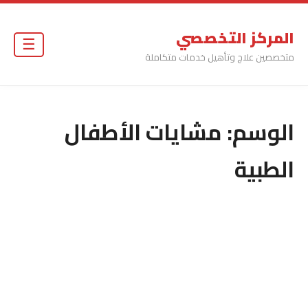
المركز التخصصي
☰
متخصصين علاج وتأهيل خدمات متكاملة
الوسم:
مشايات الأطفال
الطبية