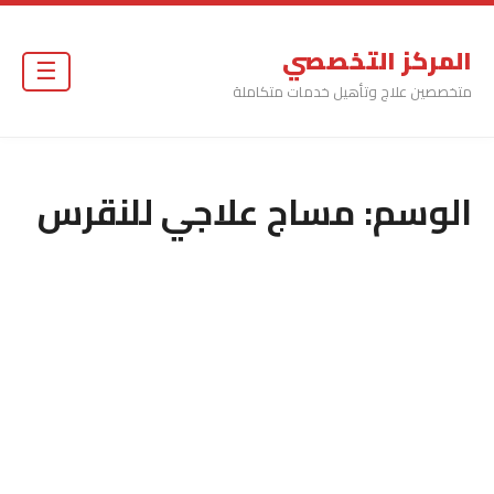
المركز التخصصي
☰
متخصصين علاج وتأهيل خدمات متكاملة
الوسم:
مساج علاجي للنقرس