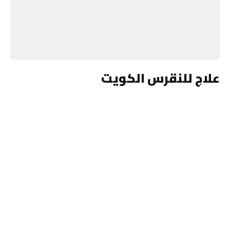
علاج للنقرس الكويت