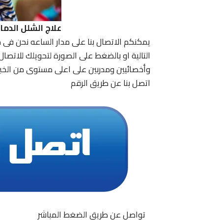
علاج الشلل الدم
يمكنكم الاتصال بنا على مدار الساعه نحن فى 
التالية او بالضغط على الصورة لتحويلك للاتصا
وأخصائيين ومدربين على اعلى مستوى من الخبر
اتصل بنا عن طريق الرقم
تواصل عن طريق الضغط المباشر