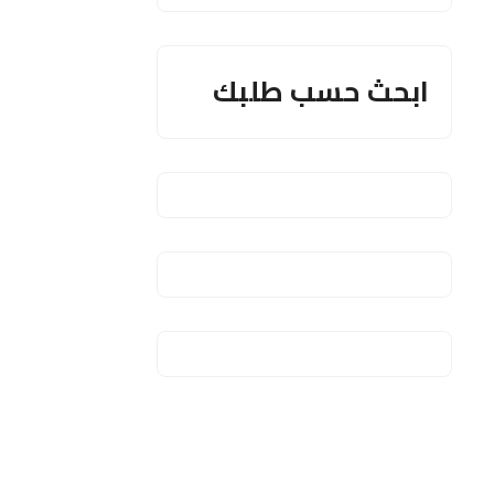
ابحث حسب طلبك