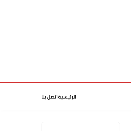
الرئيسية
اتصل بنا