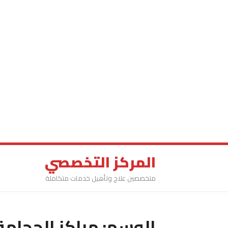
المركز التخصصي
متخصصين علاج وتأهيل خدمات متكاملة
الوسم:
مراكز الحجامة