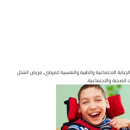
رعاية الاجتماعية والطبية والنفسية للمرضى، مريض الشلل
 الصحية والاجتماعية.