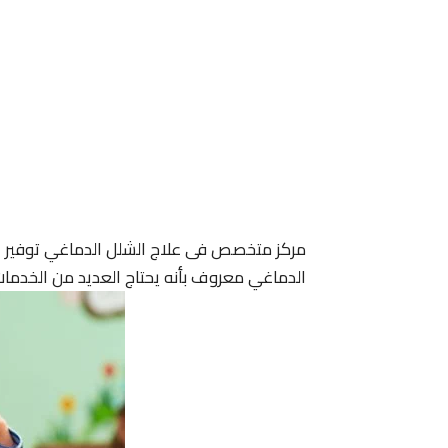
مركز متخصص فى علاج الشلل الدماغي توفير ال
الدماغي معروف بأنه يحتاج العديد من الخدمات