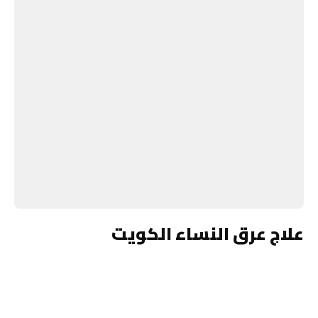
علاج عرق النساء الكويت