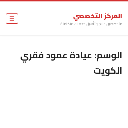
المركز التخصصي
☰
متخصصين علاج وتأهيل خدمات متكاملة
الوسم:
عيادة عمود فقري
الكويت