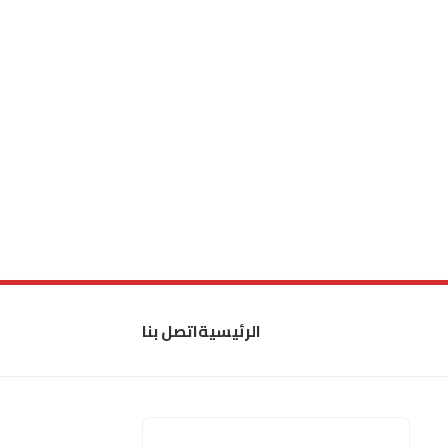
الرئيسية
اتصل بنا