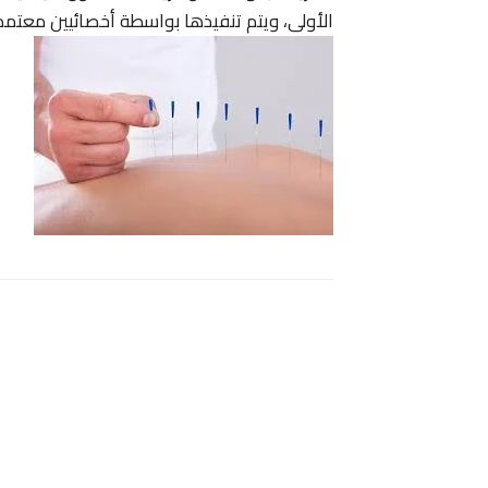
الأولى، ويتم تنفيذها بواسطة أخصائيين معتمد