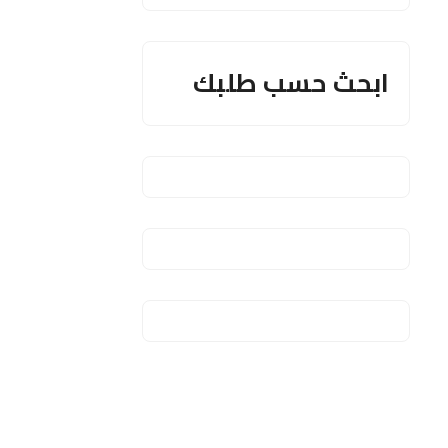
ابحث حسب طلبك