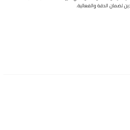
ين لضمان الدقة والفعالية.