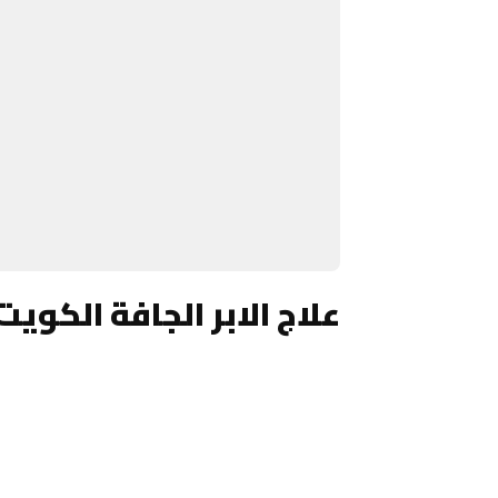
علاج الابر الجافة الكويت