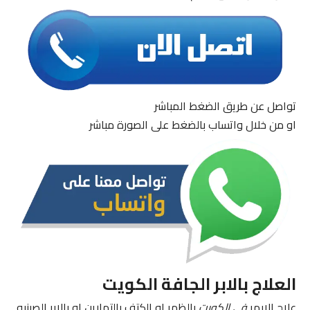
تواصل عن طريق الضغط المباشر
او من خلال واتساب بالضغط على الصورة مباشر
العلاج بالابر الجافة الكويت
علاج الابهر
في الكويت
بالظهر او الكتف بالتمارين او بالابر الصينيه