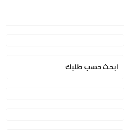
ابحث حسب طلبك