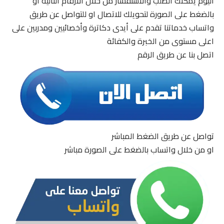
اليوم يمكنك الطلب والاستفسار من خلال الارقام التالية او
بالضغط على الصورة لتحويلك للاتصال او للتواصل عن طريق
واتساب خدماتنا تقدم على أيدى دكاترة وأخصائيين ومدربين على
اعلى مستوى من الخبرة والكفائة
اتصل بنا عن طريق الرقم
تواصل عن طريق الضغط المباشر
او من خلال واتساب بالضغط على الصورة مباشر