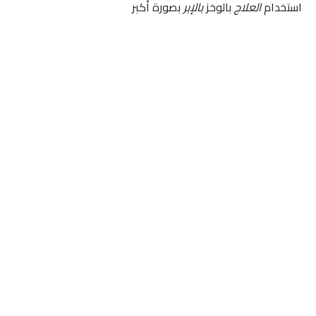
استخدام
العلاج
بالوخز
بالإبر
بصورة أكبر