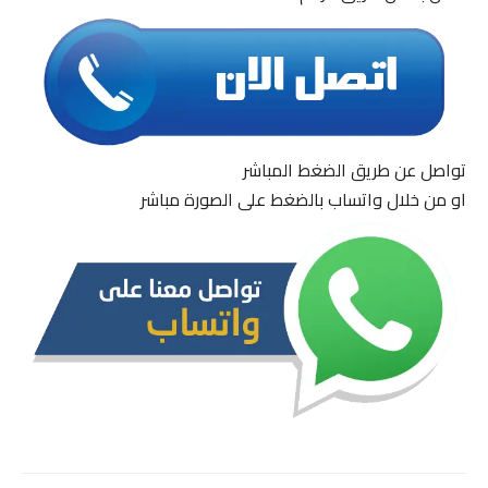
تواصل عن طريق الضغط المباشر
او من خلال واتساب بالضغط على الصورة مباشر