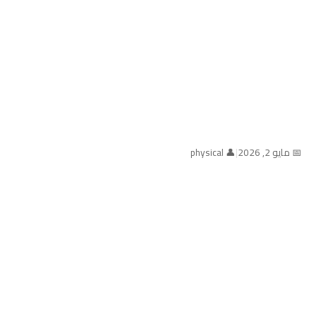
📅 مايو 2, 2026
|
👤 physical