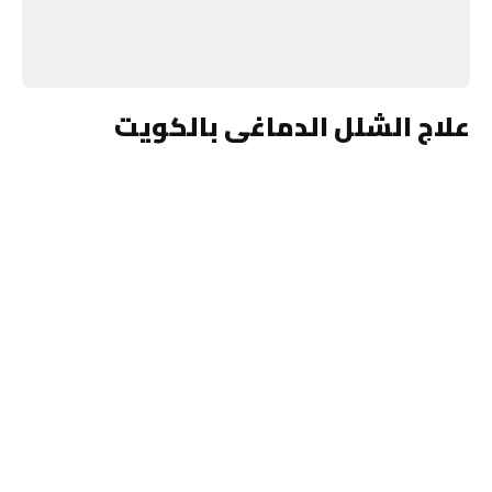
علاج الشلل الدماغى بالكويت