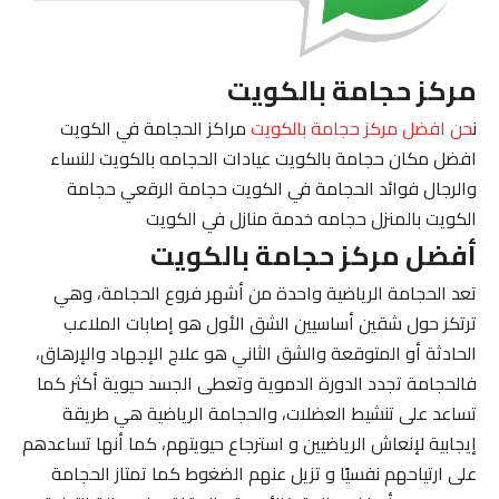
مركز حجامة بالكويت
ن
حن افضل مركز حجامة بالكويت
مراكز الحجامة في الكويت
افضل مكان حجامة بالكويت عيادات الحجامه بالكويت للنساء
والرجال فوائد الحجامة في الكويت حجامة الرقعي حجامة
الكويت بالمنزل حجامه خدمة منازل في الكويت
أفضل مركز حجامة بالكويت
تعد الحجامة الرياضية واحدة من أشهر فروع الحجامة، وهي
ترتكز حول شقين أساسيين الشق الأول هو إصابات الملاعب
الحادثة أو المتوقعة والشق الثاني هو علاج الإجهاد والإرهاق،
فالحجامة تجدد الدورة الدموية وتعطى الجسد حيوية أكثر كما
تساعد على تنشيط العضلات، والحجامة الرياضية هي طريقة
إيجابية لإنعاش الرياضيين و استرجاع حيويتهم، كما أنها تساعدهم
على ارتياحهم نفسيًا و تزيل عنهم الضغوط كما تمتاز الحجامة