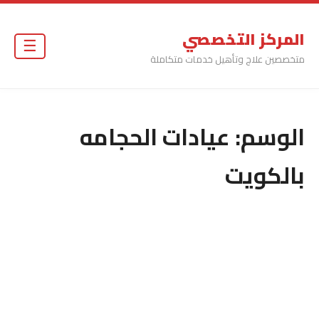
المركز التخصصي
☰
متخصصين علاج وتأهيل خدمات متكاملة
الوسم:
عيادات الحجامه
بالكويت