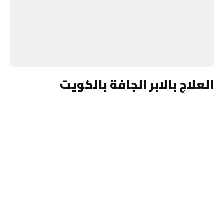
العلاج بالابر الجافة بالكويت