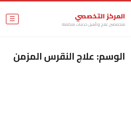
المركز التخصصي
☰
متخصصين علاج وتأهيل خدمات متكاملة
الوسم:
علاج النقرس المزمن