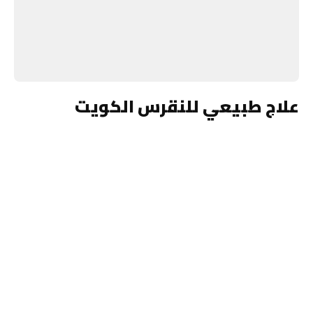
علاج طبيعي للنقرس الكويت