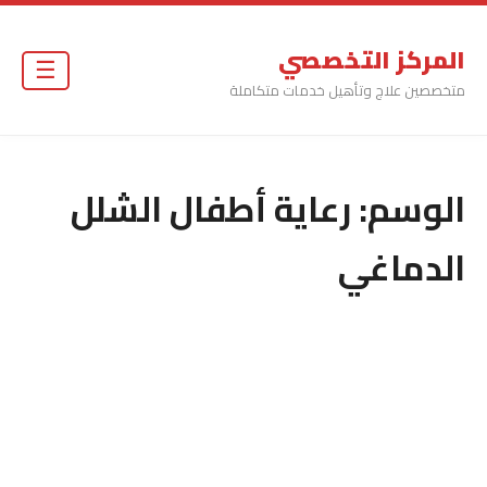
المركز التخصصي
☰
متخصصين علاج وتأهيل خدمات متكاملة
الوسم:
رعاية أطفال الشلل
الدماغي