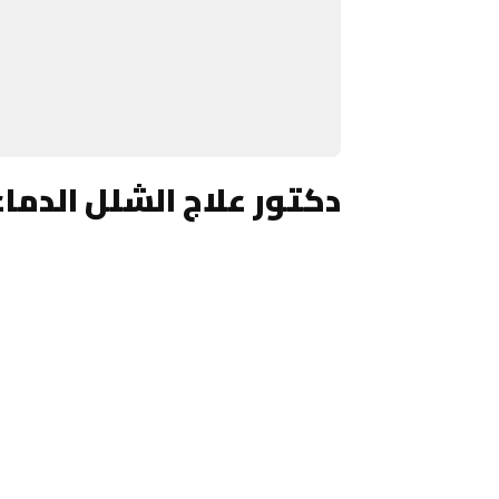
دكتور علاج الشلل الدما