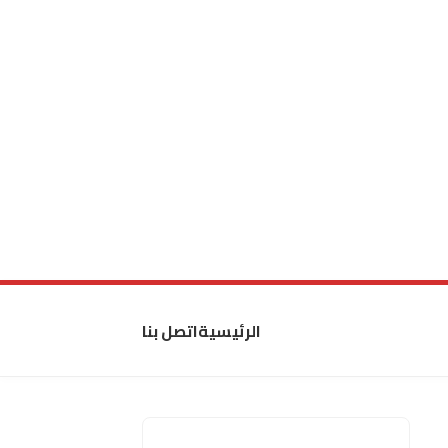
الرئيسية
اتصل بنا