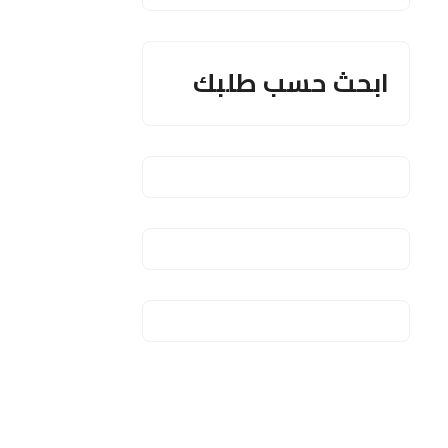
ابحث حسب طلبك