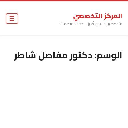
المركز التخصصي
☰
متخصصين علاج وتأهيل خدمات متكاملة
الوسم:
دكتور مفاصل شاطر