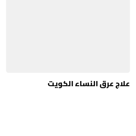
علاج عرق النساء الكويت