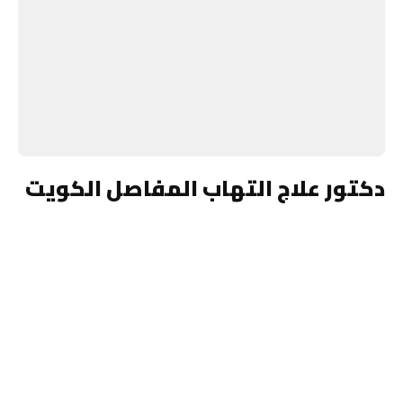
دكتور علاج التهاب المفاصل الكويت