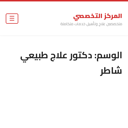
المركز التخصصي
☰
متخصصين علاج وتأهيل خدمات متكاملة
الوسم:
دكتور علاج طبيعي
شاطر