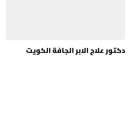
دكتور علاج الابر الجافة الكويت