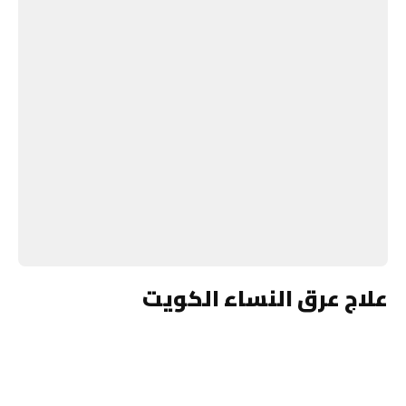
علاج عرق النساء الكويت