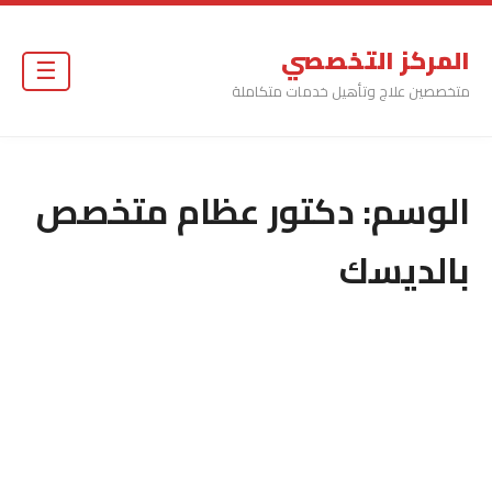
المركز التخصصي
☰
متخصصين علاج وتأهيل خدمات متكاملة
الوسم:
دكتور عظام متخصص
بالديسك