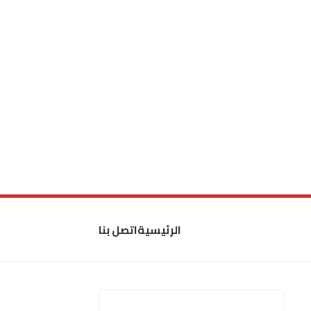
الرئيسية
اتصل بنا