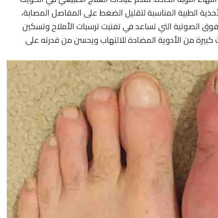
لأحذية الطبية المناسبة لتقليل الضغط على المفاصل المصابة،
 فوق الصوتية التي تساعد في تفتيت ترسبات الأملاح وتسكين
ت كبيرة من الأدوية المضادة للالتهاب ويحسن من قدرته على