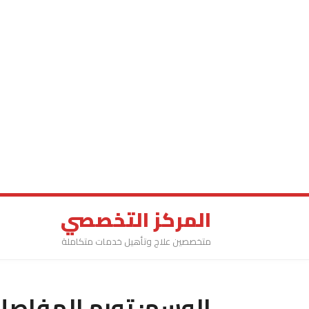
المركز التخصصي
متخصصين علاج وتأهيل خدمات متكاملة
الوسم:
تورم المفاصل