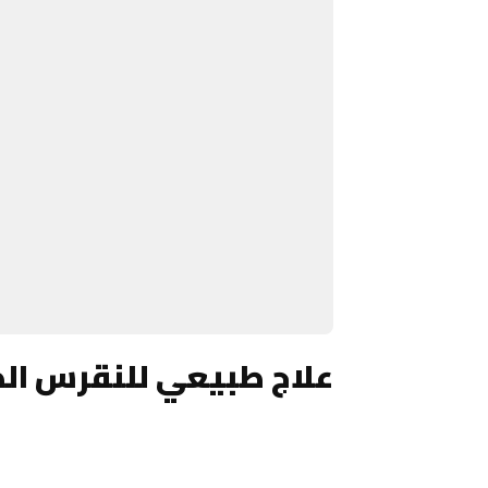
علاج طبيعي للنقرس ال