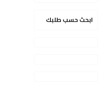
ابحث حسب طلبك