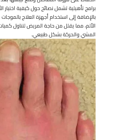
برامج تأهيلية تشمل نصائح حول كيفية اختيار ا
بالإضافة إلى استخدام أجهزة العلاج بالموجات
الألم، مما يقلل من حاجة المريض لتناول كميا
المشي والحركة بشكل طبيعي.