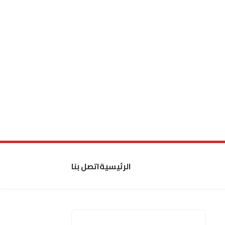
الرئيسية
اتصل بنا