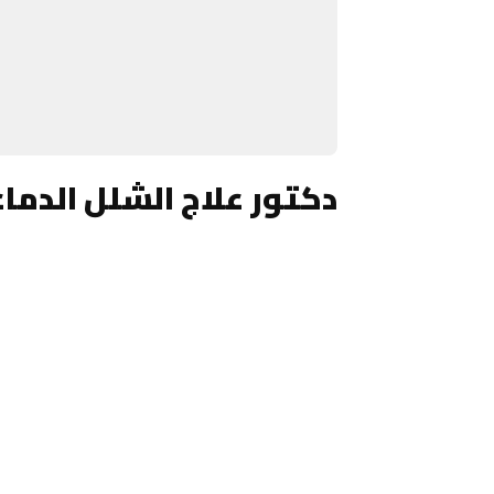
دكتور علاج الشلل الدما