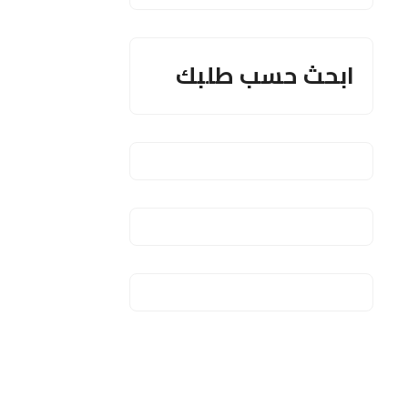
ابحث حسب طلبك