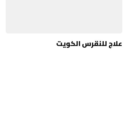
علاج للنقرس الكويت