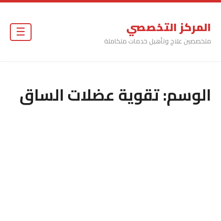
المركز التخصصي
☰
متخصصين علاج وتأهيل خدمات متكاملة
الوسم:
تقوية عضلات الساق