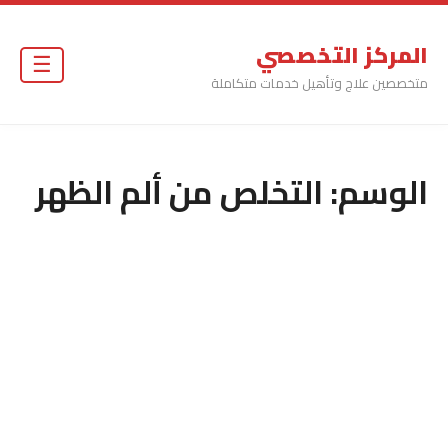
المركز التخصصي
☰
متخصصين علاج وتأهيل خدمات متكاملة
الوسم:
التخلص من ألم الظهر