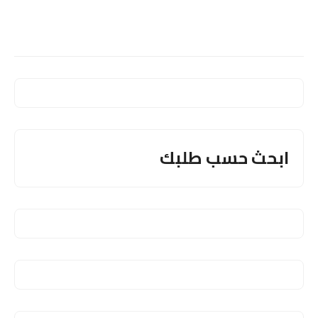
ابحث حسب طلبك