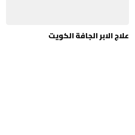
علاج الابر الجافة الكويت