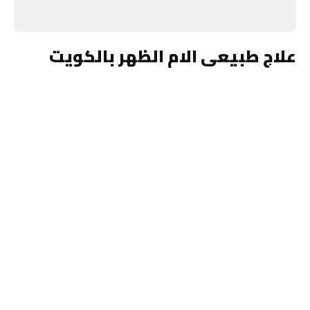
علاج طبيعى الام الظهر بالكويت