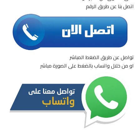
اتصل بنا عن طريق الرقم
تواصل عن طريق الضغط المباشر
او من خلال واتساب بالضغط على الصورة مباشر