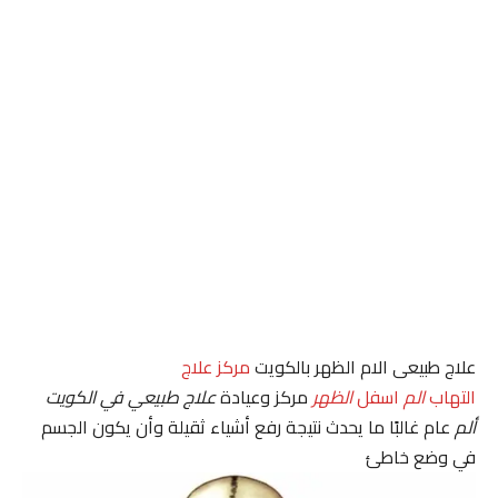
علاج طبيعى الام الظهر بالكويت
مركز علاج
التهاب
الم
اسفل
الظهر
مركز وعيادة
علاج طبيعي في الكويت
ألم
عام غالبًا ما يحدث نتيجة رفع أشياء ثقيلة وأن يكون الجسم
في وضع خاطئ