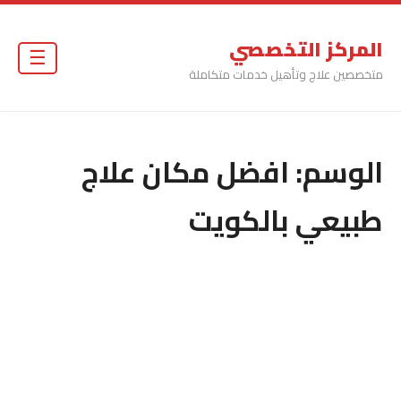
المركز التخصصي
☰
متخصصين علاج وتأهيل خدمات متكاملة
الوسم:
افضل مكان علاج
طبيعي بالكويت