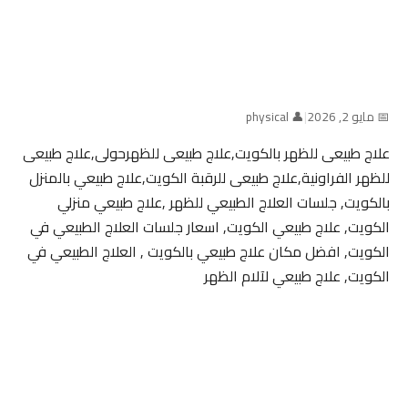
📅 مايو 2, 2026
|
👤 physical
علاج طبيعى للظهر بالكويت,علاج طبيعى للظهرحولى,علاج طبيعى
للظهر الفراونية,علاج طبيعى للرقبة الكويت,علاج طبيعي بالمنزل
بالكويت, جلسات العلاج الطبيعي للظهر ,علاج طبيعي منزلي
الكويت, علاج طبيعي الكويت, اسعار جلسات العلاج الطبيعي في
الكويت, افضل مكان علاج طبيعي بالكويت , العلاج الطبيعي في
الكويت, علاج طبيعي لآلام الظهر