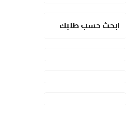
ابحث حسب طلبك