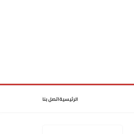
الرئيسية
اتصل بنا