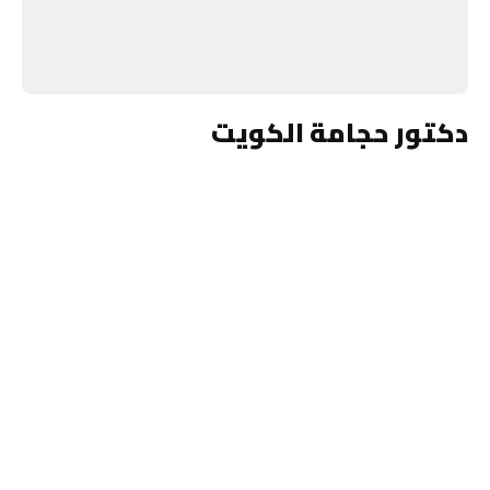
دكتور حجامة الكويت