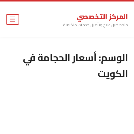
المركز التخصصي
☰
متخصصين علاج وتأهيل خدمات متكاملة
الوسم:
أسعار الحجامة في
الكويت