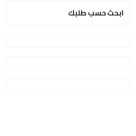
ابحث حسب طلبك