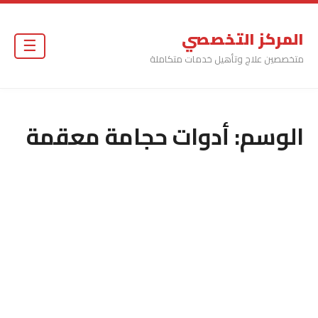
المركز التخصصي
☰
متخصصين علاج وتأهيل خدمات متكاملة
الوسم:
أدوات حجامة معقمة