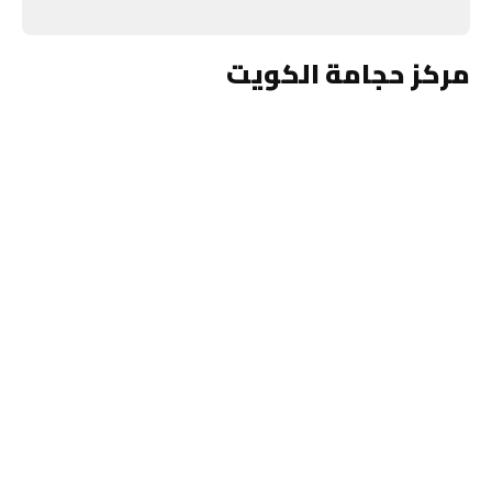
مركز حجامة الكويت