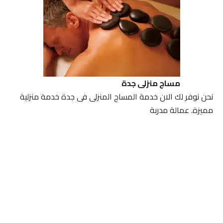
مساج منزلى جدة
نحن نوفر لك الان خدمة المساج المنزلى فى جدة خدمة منزلية
مميزة. عمالة مدربة