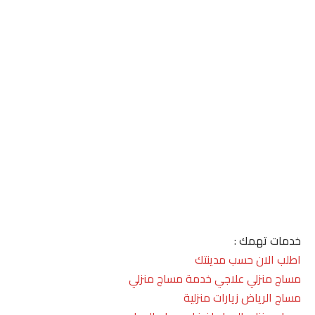
خدمات تهمك :
اطلب الان حسب مدينتك
مساج منزلي علاجي خدمة مساج منزلي
مساج الرياض زيارات منزلية