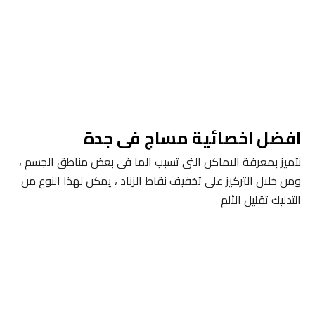
افضل اخصائية مساج فى جدة
نتميز بمعرفة الاماكن التى تسبب الما فى بعض مناطق الجسم ،
ومن خلال التركيز على تخفيف نقاط الزناد ، يمكن لهذا النوع من
التدليك تقليل الألم