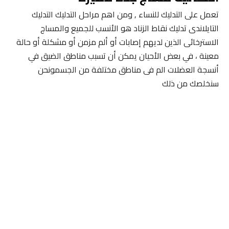
تعمل على التدليك للنساء , ومن اهم مراحل التدليك التدليك
التايلاندى تدليك نقاط الزناد هو الأنسب للجميع والمساج
الاسترخائى الذين لديهم إصابات أو ألم مزمن أو مشكلة أو حالة
معينة ، في بعض الأحيان يمكن أن تسبب مناطق الضيق في
أنسجة العضلات الم فى مناطق مختلفة من الجسمونحن
سنخلصك من ذلك