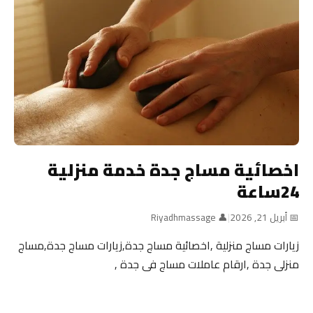
اخصائية مساج جدة خدمة منزلية
24ساعة
📅 أبريل 21, 2026
|
👤 Riyadhmassage
زيارات مساج منزلية ,اخصائية مساج جدة,زيارات مساج جدة,مساج
منزلى جدة ,ارقام عاملات مساج فى جدة ,