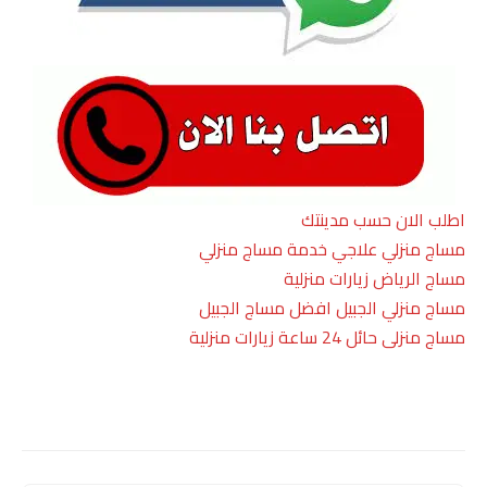
اطلب الان حسب مدينتك
مساج منزلي علاجي خدمة مساج منزلي
مساج الرياض زيارات منزلية
مساج منزلي الجبيل افضل مساج الجبيل
مساج منزلى حائل 24 ساعة زيارات منزلية