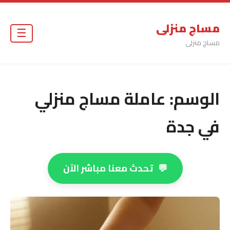
مساج منزلى
☰
مساج منزلى
الوسم:
عاملة مساج منزلي
في جدة
💬
تحدث معنا مباشر الآن