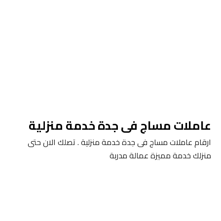
عاملات مساج فى جدة خدمة منزلية
ارقام عاملات مساج فى جدة خدمة منزلية . تصلك الان حتى
منزلك خدمة مميزة عمالة مدربة