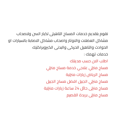
نقوم بتقديم خدمات المساج التاهيلى لكبار السن ولاصحاب
مشاكل العضلات والاوتار واصحاب مشاكل الاصابة بالسيارات او
الحوادث والتاهيل الحركى والبدنى الكيروبراكتيك
خدمات تهمك :
اطلب الان حسب مدينتك
مساج منزلي علاجي خدمة مساج منزلي
مساج الرياض زيارات منزلية
مساج منزلي الجبيل افضل مساج الجبيل
مساج منزلى حائل 24 ساعة زيارات منزلية
مساج منزلى بريدة القصيم