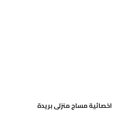
اخصائية مساج منزلى بريدة