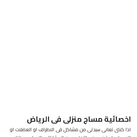
اخصائية مساج منزلى فى الرياض
اذا كنتى تعانى سيدتى من مشاكل فى الاطراف او العضلات او