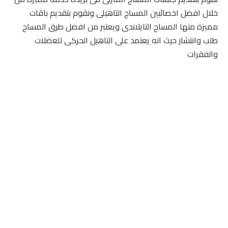
خلال افضل اخصائيين المساج التاهيلى ونقوم بتقديم باقات
مميزة منها المساج التايلاندى ويعتبر من افضل طرق المساج
طلب وانتشار حيث انه يعتمد على التاهيل الحركى للعضلات
والفقرات