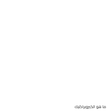
ما هو الكيروبراكتيك