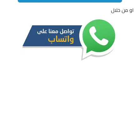
او من خلال