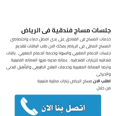
جلسات مساج فندقية فى الرياض
خدمات المساج فى الفنادق على يدى افضل خبراء واختصاصى
المساج المنزلى فى الرياضز يمكك الان طلب الباقات لتقديم
جلسات الحمام المغربى والسونا وخدمة الحمام المغربي . باقات
فندقيه للزيارات الفندقيه . عماله مدربه منها العماله الفلبينية
وايضا العمالة المغربية وخدمات العلاج الطبيعى والتأهيل البدنى
والحركى
اطلب الان
مساج الرياض زيارات منزلية فلبينية
من خلال