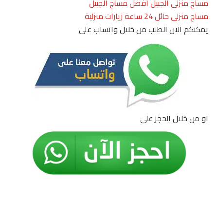
مساج منزلي الجبيل افضل مساج الجبيل
مساج منزلى حائل 24 ساعة زيارات منزلية
يمكنكم الان الطلب من خلال واتساب على
او من خلال الحجز على