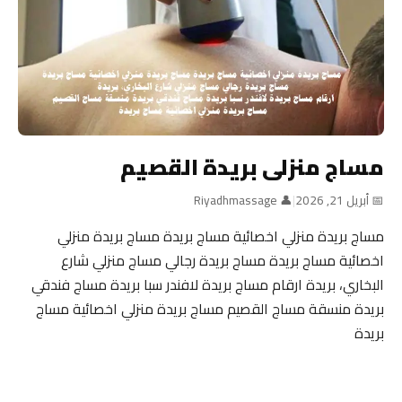
مساج منزلى بريدة القصيم
📅 أبريل 21, 2026
|
👤 Riyadhmassage
مساج بريدة منزلي اخصائية مساج بريدة مساج بريدة منزلي
اخصائية مساج بريدة مساج بريدة رجالي مساج منزلي شارع
البخاري، بريدة ارقام مساج بريدة لافندر سبا بريدة مساج فندقي
بريدة منسقة مساج القصيم مساج بريدة منزلي اخصائية مساج
بريدة