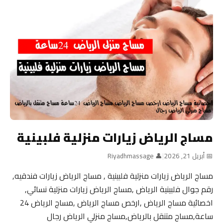
مساج الرياض زيارات منزلية فلبينية
📅 أبريل 21, 2026
|
👤 Riyadhmassage
مساج الرياض زيارات منزلية فلبينية , مساج الرياض زيارات فندقيه,
رقم جوال فلبينية الرياض ,مساج الرياض زيارات منزلية نسائي,
اخصائية مساج الرياض ,ارخص مساج الرياض ,مساج الرياض 24
ساعة,مساج متنقل بالرياض,مساج منزلي الرياض رجال