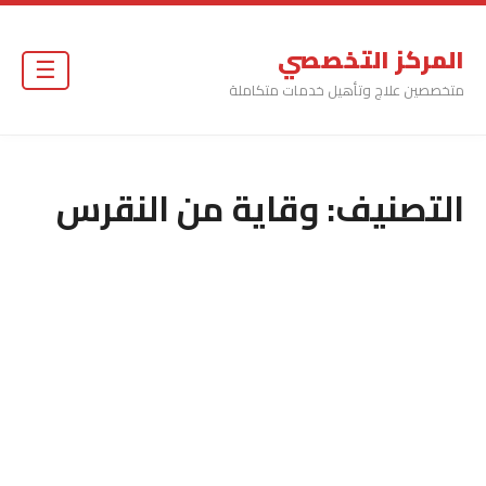
المركز التخصصي
☰
متخصصين علاج وتأهيل خدمات متكاملة
التصنيف:
وقاية من النقرس