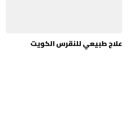
علاج طبيعي للنقرس الكويت