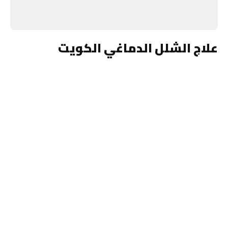
علاج الشلل الدماغي الكويت