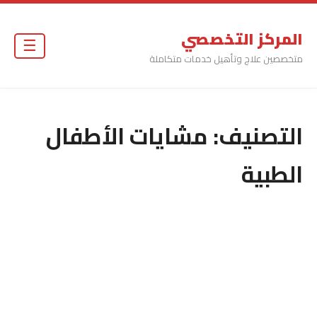
المركز التخصصي
☰
متخصصين علاج وتأهيل خدمات متكاملة
التصنيف:
مشايات الأطفال
الطبية