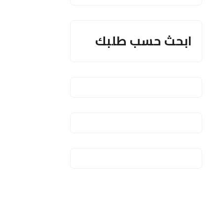
ابحث حسب طلبك