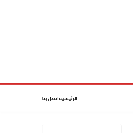
الرئيسية
اتصل بنا