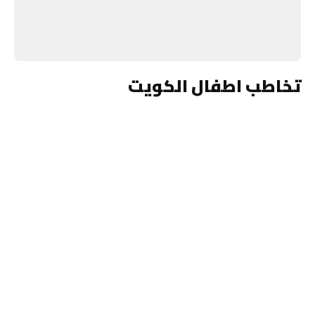
تخاطب اطفال الكويت