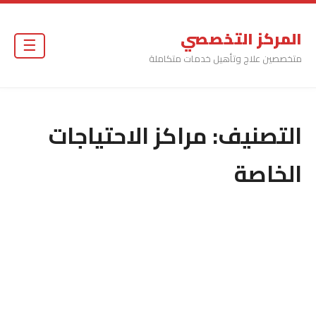
المركز التخصصي
☰
متخصصين علاج وتأهيل خدمات متكاملة
التصنيف:
مراكز الاحتياجات
الخاصة