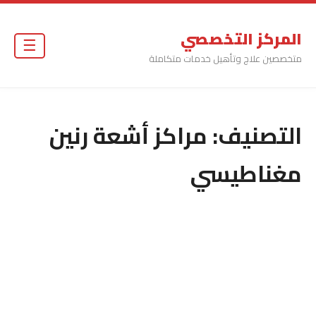
المركز التخصصي
☰
متخصصين علاج وتأهيل خدمات متكاملة
التصنيف:
مراكز أشعة رنين
مغناطيسي