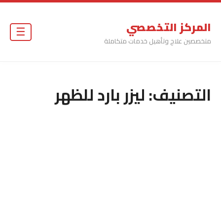
المركز التخصصي
☰
متخصصين علاج وتأهيل خدمات متكاملة
التصنيف:
ليزر بارد للظهر