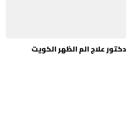
دكتور علاج الم الظهر الكويت