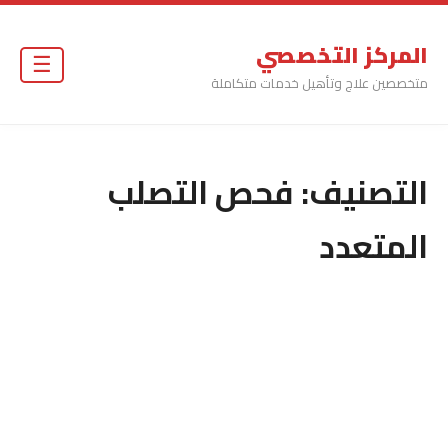
المركز التخصصي
☰
متخصصين علاج وتأهيل خدمات متكاملة
التصنيف:
فحص التصلب
المتعدد