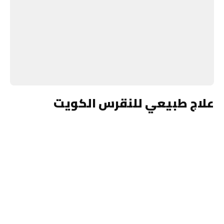
علاج طبيعي للنقرس الكويت