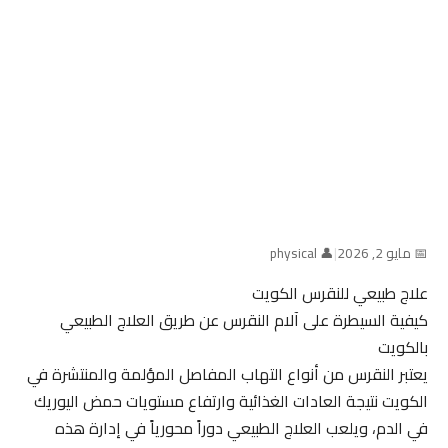
📅 مايو 2, 2026
|
👤 physical
علاج طبيعي للنقرس الكويت
كيفية السيطرة على آلام النقرس عن طريق العلاج الطبيعي
بالكويت
يعتبر النقرس من أنواع التهاب المفاصل المؤلمة والمنتشرة في
الكويت نتيجة العادات الغذائية وارتفاع مستويات حمض اليوريك
في الدم، ويلعب العلاج الطبيعي دوراً محورياً في إدارة هذه