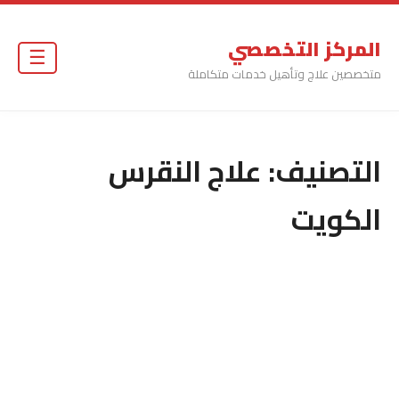
المركز التخصصي
☰
متخصصين علاج وتأهيل خدمات متكاملة
التصنيف:
علاج النقرس
الكويت