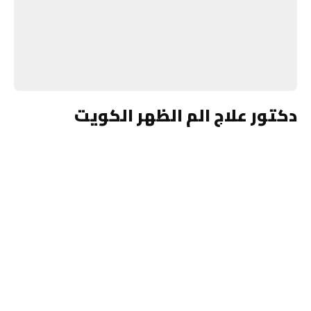
دكتور علاج الم الظهر الكويت