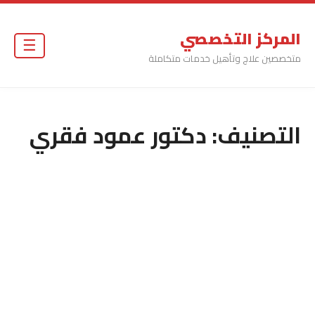
المركز التخصصي
☰
متخصصين علاج وتأهيل خدمات متكاملة
التصنيف:
دكتور عمود فقري