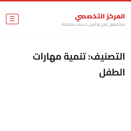
المركز التخصصي
☰
متخصصين علاج وتأهيل خدمات متكاملة
التصنيف:
تنمية مهارات
الطفل