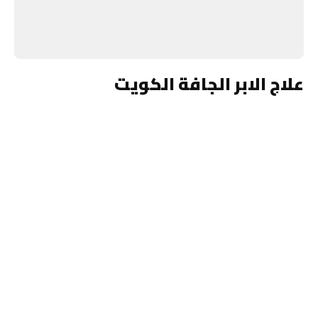
علاج الابر الجافة الكويت