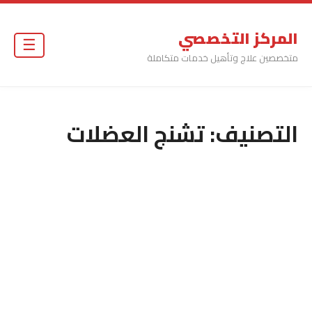
المركز التخصصي
☰
متخصصين علاج وتأهيل خدمات متكاملة
التصنيف:
تشنج العضلات