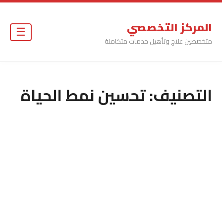
المركز التخصصي
☰
متخصصين علاج وتأهيل خدمات متكاملة
التصنيف:
تحسين نمط الحياة