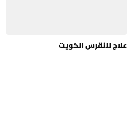
علاج للنقرس الكويت