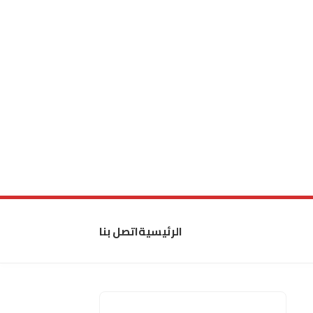
الرئيسية
اتصل بنا