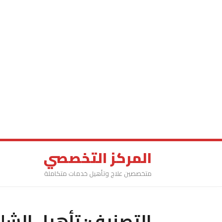
المركز التخصصي
متخصصين علاج وتأهيل خدمات متكاملة
التصنيف:
تأهيل الشل