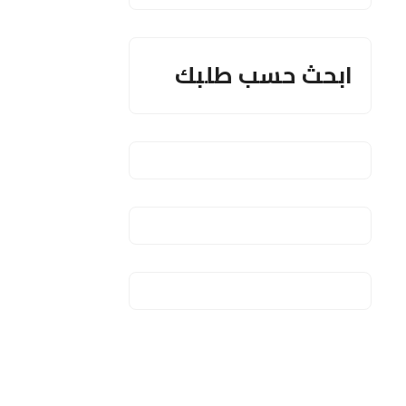
ابحث حسب طلبك