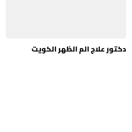
دكتور علاج الم الظهر الكويت