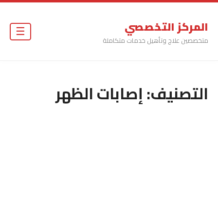
المركز التخصصي
☰
متخصصين علاج وتأهيل خدمات متكاملة
التصنيف:
إصابات الظهر