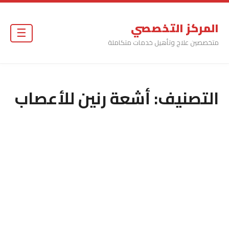
المركز التخصصي
☰
متخصصين علاج وتأهيل خدمات متكاملة
التصنيف:
أشعة رنين للأعصاب