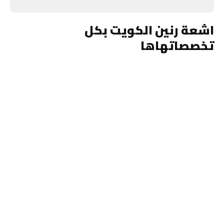
اشعة رنين الكويت بكل
تخصصاتهاها